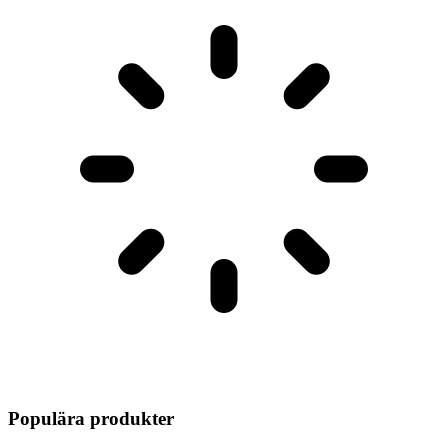
Populära produkter