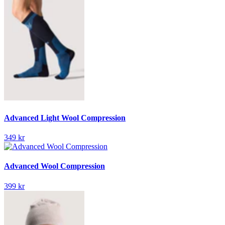
Advanced Light Wool Compression
349 kr
Advanced Wool Compression
399 kr