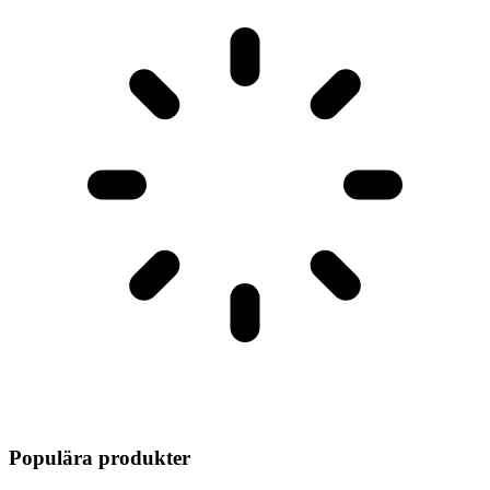
Populära produkter