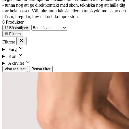
- tunna nog att ge direktkontakt med skon, tekniska nog att hålla dig
torr hela passet. Välj ultratunn känsla eller extra skydd mot skav och
blåsor, i regular, low cut och kompression.
6 Produkter
Bästsäljare
Filtrera
Filtrera
Färg
Kön
Aktivitet
Visa resultat
Rensa filter