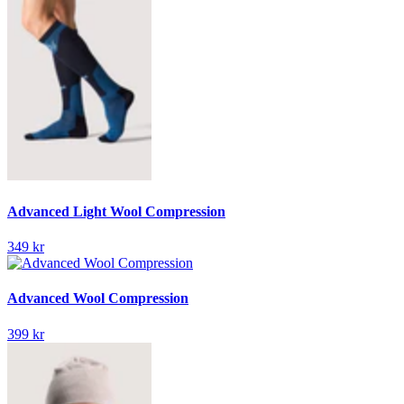
Advanced Light Wool Compression
349 kr
Advanced Wool Compression
399 kr