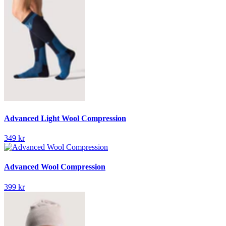
Advanced Light Wool Compression
349 kr
Advanced Wool Compression
399 kr