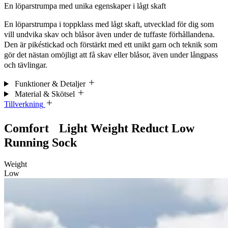
En löparstrumpa med unika egenskaper i lågt skaft
En löparstrumpa i toppklass med lågt skaft, utvecklad för dig som
vill undvika skav och blåsor även under de tuffaste förhållandena.
Den är pikéstickad och förstärkt med ett unikt garn och teknik som
gör det nästan omöjligt att få skav eller blåsor, även under långpass
och tävlingar.
Funktioner & Detaljer
Material & Skötsel
Tillverkning
Comfort Light Weight Reduct Low
Running Sock
Weight
Low