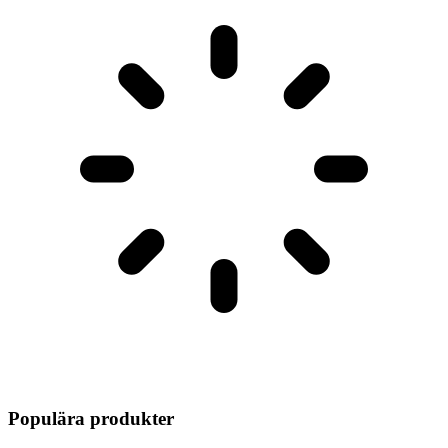
Populära produkter