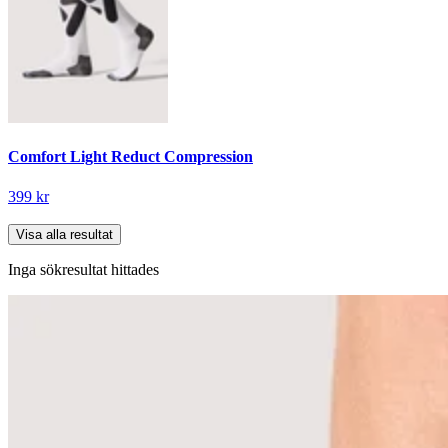
Comfort Light Reduct Compression
399 kr
Visa alla resultat
Inga sökresultat hittades