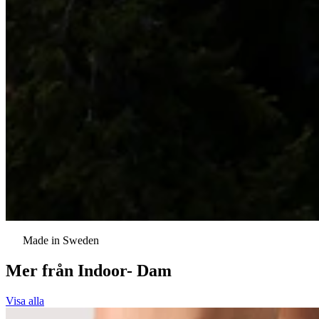
Made in Sweden
Mer från
Indoor- Dam
Visa alla