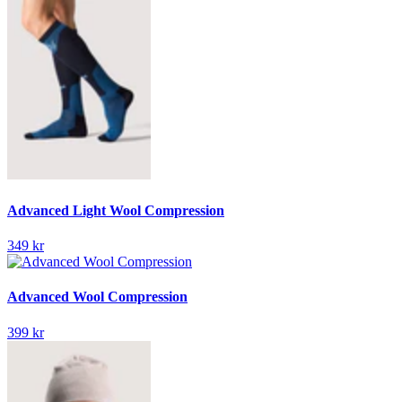
Advanced Light Wool Compression
349 kr
Advanced Wool Compression
399 kr