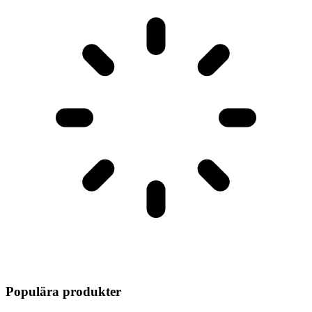
Populära produkter