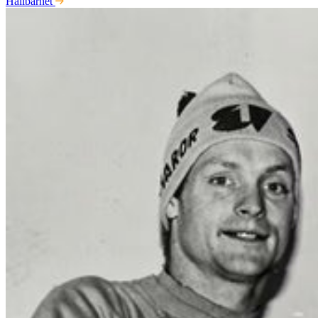
Hållbarhet