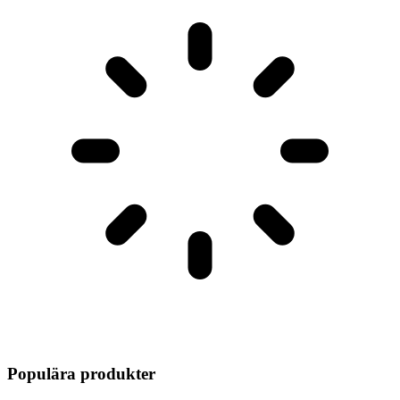
Populära produkter