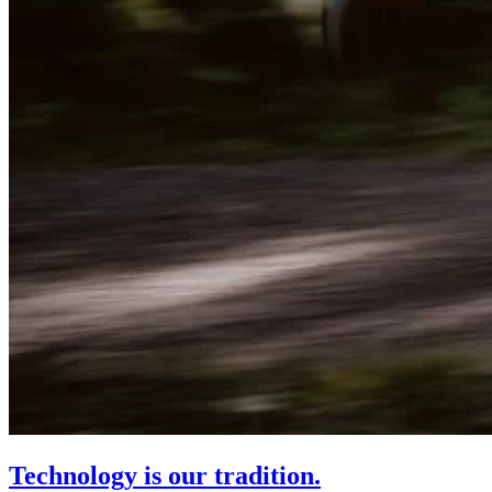
Technology is our tradition.