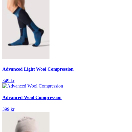
Advanced Light Wool Compression
349 kr
Advanced Wool Compression
399 kr