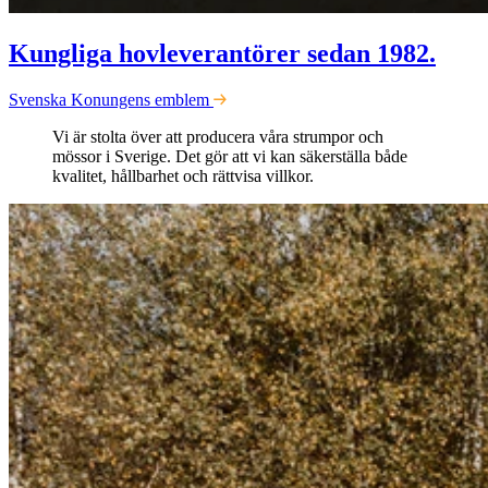
Kungliga hovleverantörer sedan 1982.
Svenska Konungens emblem
Vi är stolta över att producera våra strumpor och
mössor i Sverige. Det gör att vi kan säkerställa både
kvalitet, hållbarhet och rättvisa villkor.