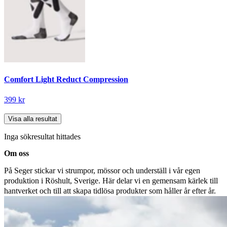
Comfort Light Reduct Compression
399 kr
Visa alla resultat
Inga sökresultat hittades
Om oss
På Seger stickar vi strumpor, mössor och underställ i vår egen
produktion i Röshult, Sverige. Här delar vi en gemensam kärlek till
hantverket och till att skapa tidlösa produkter som håller år efter år.