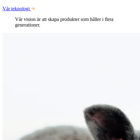
Vår teknologi
Vår vision är att skapa produkter som håller i flera
generationer.