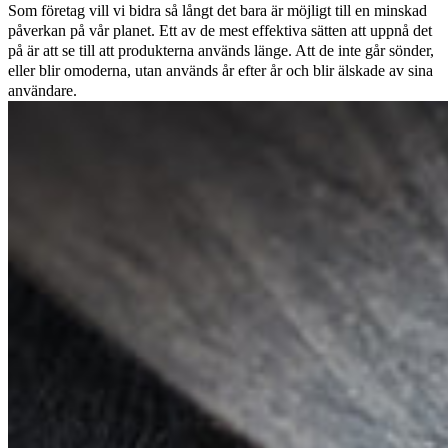
Som företag vill vi bidra så långt det bara är möjligt till en minskad
påverkan på vår planet. Ett av de mest effektiva sätten att uppnå det
på är att se till att produkterna används länge. Att de inte går sönder,
eller blir omoderna, utan används år efter år och blir älskade av sina
användare.