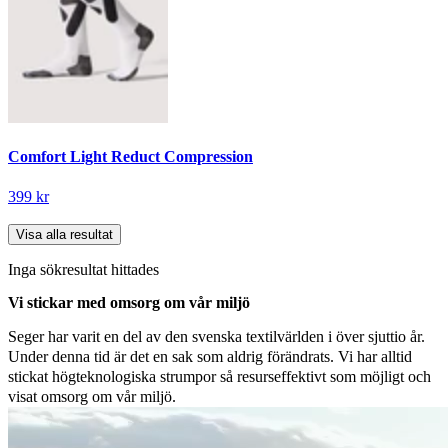
Comfort Light Reduct Compression
399 kr
Visa alla resultat
Inga sökresultat hittades
Vi stickar med omsorg om vår miljö
Seger har varit en del av den svenska textilvärlden i över sjuttio år.
Under denna tid är det en sak som aldrig förändrats. Vi har alltid
stickat högteknologiska strumpor så resurseffektivt som möjligt och
visat omsorg om vår miljö.