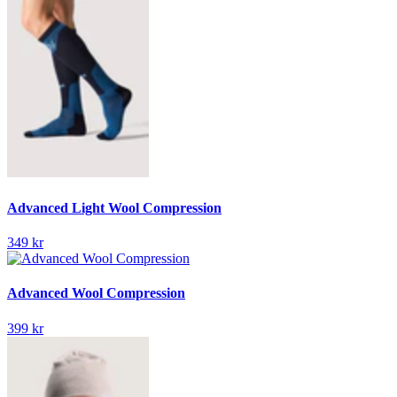
Advanced Light Wool Compression
349 kr
Advanced Wool Compression
399 kr