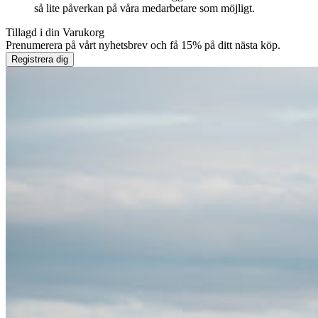
så lite påverkan på våra medarbetare som möjligt.
Tillagd i din
Varukorg
Prenumerera på vårt nyhetsbrev och få 15% på ditt nästa köp.
Registrera dig