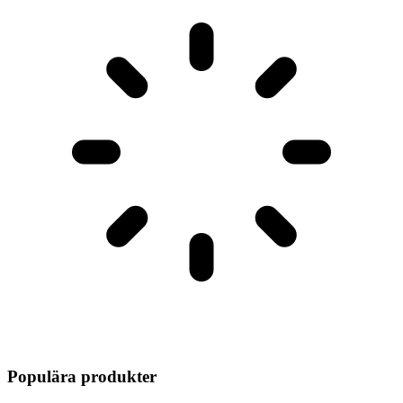
Populära produkter