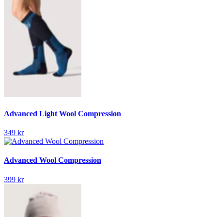
Advanced Light Wool Compression
349 kr
Advanced Wool Compression
399 kr