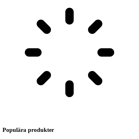
Populära produkter