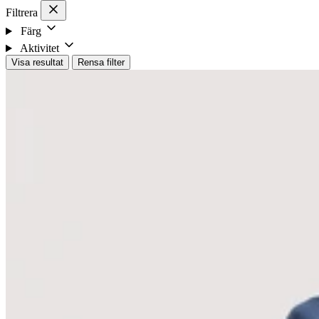
Filtrera
Färg
Aktivitet
Visa resultat
Rensa filter