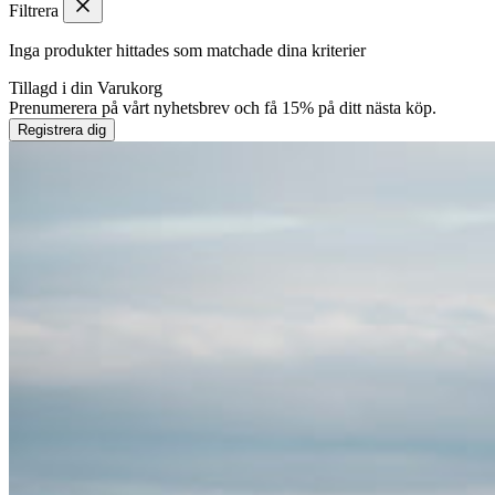
Filtrera
Inga produkter hittades som matchade dina kriterier
Tillagd i din
Varukorg
Prenumerera på vårt nyhetsbrev och få 15% på ditt nästa köp.
Registrera dig