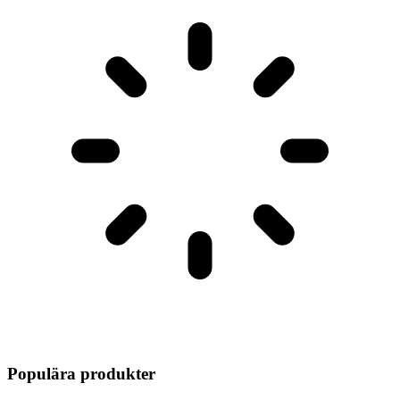
Populära produkter