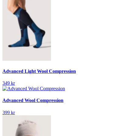
Advanced Light Wool Compression
349 kr
Advanced Wool Compression
399 kr