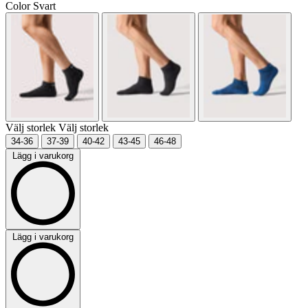
Color
Svart
Välj storlek
Välj storlek
34-36
37-39
40-42
43-45
46-48
Lägg i varukorg
Lägg i varukorg