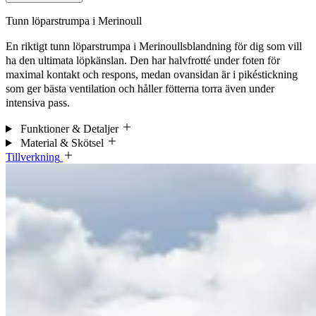
Tunn löparstrumpa i Merinoull
En riktigt tunn löparstrumpa i Merinoullsblandning för dig som vill
ha den ultimata löpkänslan. Den har halvfrotté under foten för
maximal kontakt och respons, medan ovansidan är i pikéstickning
som ger bästa ventilation och håller fötterna torra även under
intensiva pass.
Funktioner & Detaljer
Material & Skötsel
Tillverkning