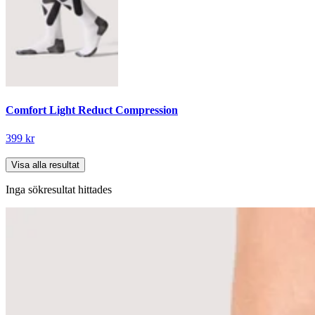
Comfort Light Reduct Compression
399 kr
Visa alla resultat
Inga sökresultat hittades