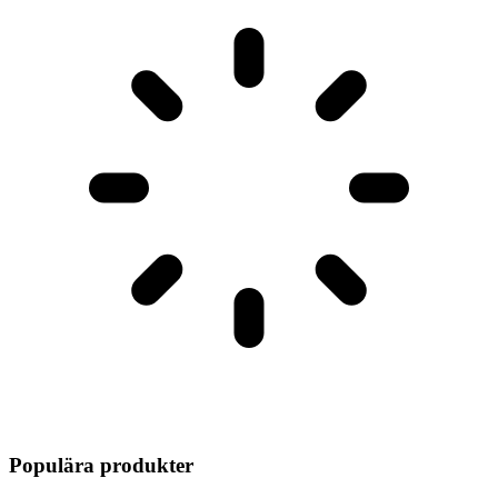
Populära produkter