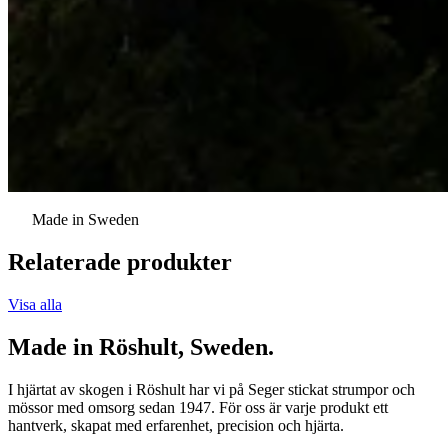
Made in Sweden
Relaterade produkter
Visa alla
Made in Röshult, Sweden.
I hjärtat av skogen i Röshult har vi på Seger stickat strumpor och
mössor med omsorg sedan 1947. För oss är varje produkt ett
hantverk, skapat med erfarenhet, precision och hjärta.