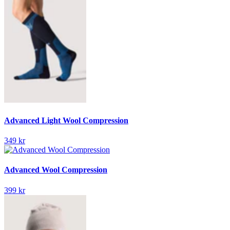
Advanced Light Wool Compression
349 kr
Advanced Wool Compression
399 kr