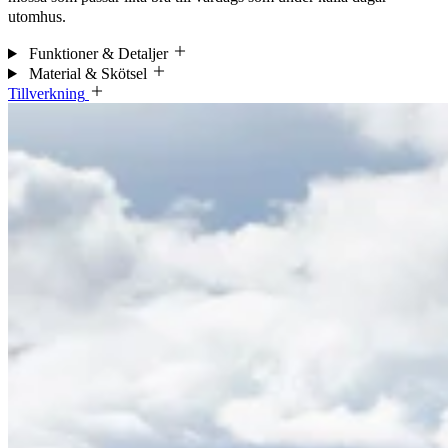
utomhus.
Funktioner & Detaljer
Material & Skötsel
Tillverkning