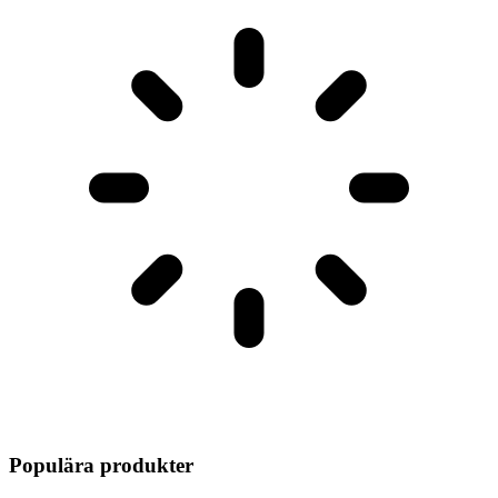
Populära produkter