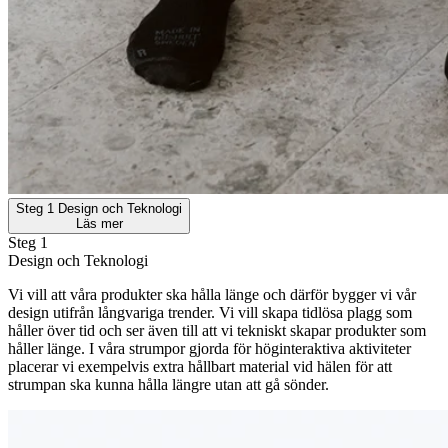
Steg 1
Design och Teknologi
Läs mer
Steg 1
Design och Teknologi
Vi vill att våra produkter ska hålla länge och därför bygger vi vår
design utifrån långvariga trender. Vi vill skapa tidlösa plagg som
håller över tid och ser även till att vi tekniskt skapar produkter som
håller länge. I våra strumpor gjorda för höginteraktiva aktiviteter
placerar vi exempelvis extra hållbart material vid hälen för att
strumpan ska kunna hålla längre utan att gå sönder.