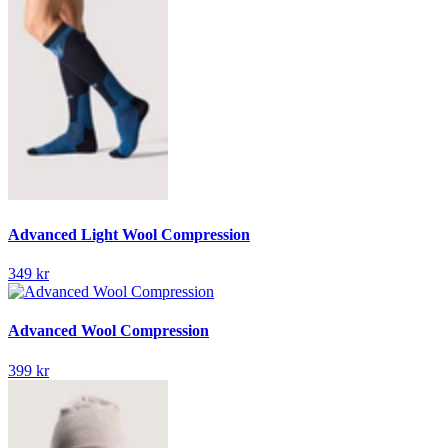
Advanced Light Wool Compression
349 kr
Advanced Wool Compression
399 kr