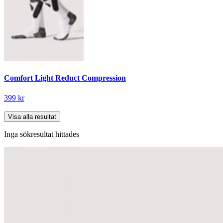
Comfort Light Reduct Compression
399 kr
Visa alla resultat
Inga sökresultat hittades