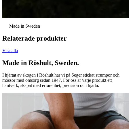
Made in Sweden
Relaterade produkter
Visa alla
Made in Röshult, Sweden.
I hjärtat av skogen i Röshult har vi på Seger stickat strumpor och
mössor med omsorg sedan 1947. För oss är varje produkt ett
hantverk, skapat med erfarenhet, precision och hjärta.