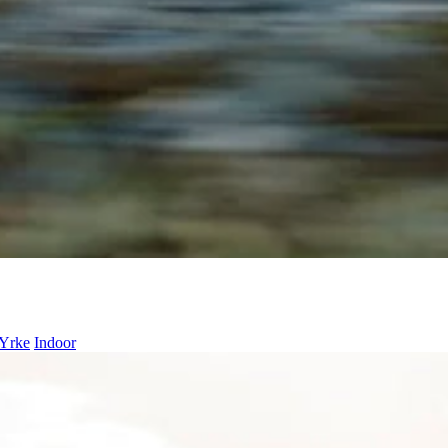
Yrke
Indoor