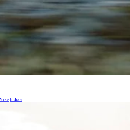
Yrke
Indoor