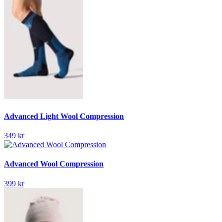
Advanced Light Wool Compression
349 kr
Advanced Wool Compression
399 kr