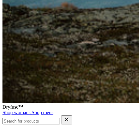
Dryfuse™
Shop womans
Shop mens