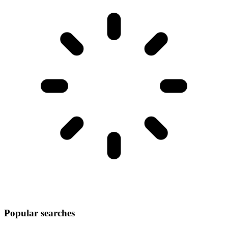
Popular searches